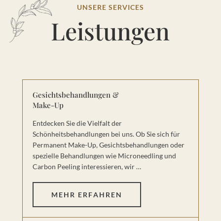
UNSERE SERVICES
Leistungen
Gesichtsbehandlungen &
Make-Up
Entdecken Sie die Vielfalt der
Schönheitsbehandlungen bei uns. Ob Sie sich für
Permanent Make-Up, Gesichtsbehandlungen oder
spezielle Behandlungen wie Microneedling und
Carbon Peeling interessieren, wir …
MEHR ERFAHREN