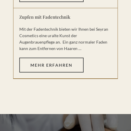
Zupfen mit Fadentechnik
Mit der Fadentechnik bieten wir Ihnen bei Seyran
Cosmetics eine uralte Kunst der
Augenbrauenpflege an. Ein ganz normaler Faden
kann zum Entfernen von Haaren …
MEHR ERFAHREN