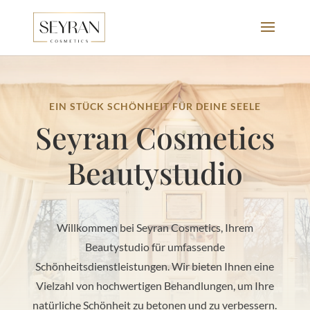
EIN STÜCK SCHÖNHEIT FÜR DEINE SEELE
Seyran Cosmetics
Beautystudio
Willkommen bei Seyran Cosmetics, Ihrem
Beautystudio für umfassende
Schönheitsdienstleistungen. Wir bieten Ihnen eine
Vielzahl von hochwertigen Behandlungen, um Ihre
natürliche Schönheit zu betonen und zu verbessern.