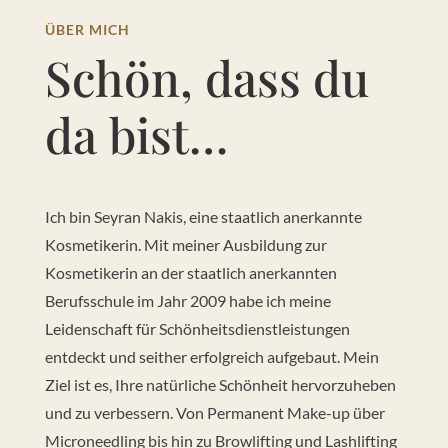
ÜBER MICH
Schön, dass du
da bist…
Ich bin Seyran Nakis, eine staatlich anerkannte
Kosmetikerin. Mit meiner Ausbildung zur
Kosmetikerin an der staatlich anerkannten
Berufsschule im Jahr 2009 habe ich meine
Leidenschaft für Schönheitsdienstleistungen
entdeckt und seither erfolgreich aufgebaut. Mein
Ziel ist es, Ihre natürliche Schönheit hervorzuheben
und zu verbessern. Von Permanent Make-up über
Microneedling bis hin zu Browlifting und Lashlifting