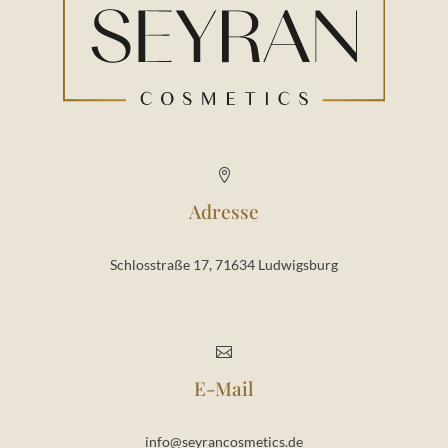

Adresse
Schlosstraße 17, 71634 Ludwigsburg

E-Mail
info@seyrancosmetics.de