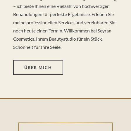
– ich biete Ihnen eine Vielzahl von hochwertigen
Behandlungen für perfekte Ergebnisse. Erleben Sie
meine professionellen Services und vereinbaren Sie
noch heute einen Termin. Willkommen bei Seyran
Cosmetics, Ihrem Beautystudio für ein Stück
Schönheit für Ihre Seele.
ÜBER MICH