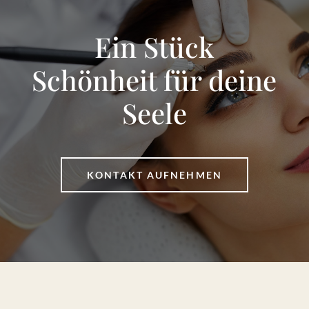
Ein Stück
Schönheit für deine
Seele
KONTAKT AUFNEHMEN