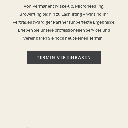
Von Permanent Make-up, Microneedling,
Browlifting bis hin zu Lashlifting – wir sind Ihr
vertrauenswürdiger Partner für perfekte Ergebnisse.
Erleben Sie unsere professionellen Services und
vereinbaren Sie noch heute einen Termin.
TERMIN VEREINBAREN