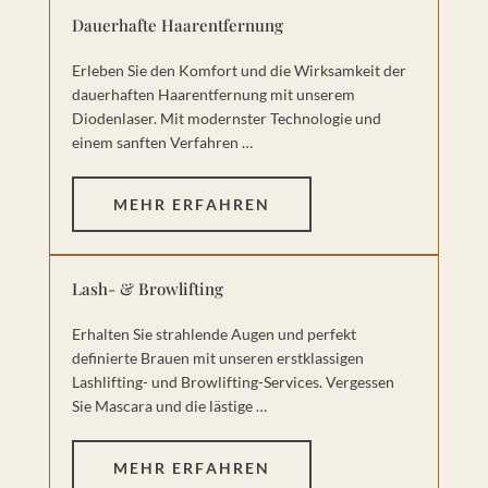
Dauerhafte Haarentfernung
Erleben Sie den Komfort und die Wirksamkeit der
dauerhaften Haarentfernung mit unserem
Diodenlaser. Mit modernster Technologie und
einem sanften Verfahren …
MEHR ERFAHREN
Lash- & Browlifting
Erhalten Sie strahlende Augen und perfekt
definierte Brauen mit unseren erstklassigen
Lashlifting- und Browlifting-Services. Vergessen
Sie Mascara und die lästige …
MEHR ERFAHREN